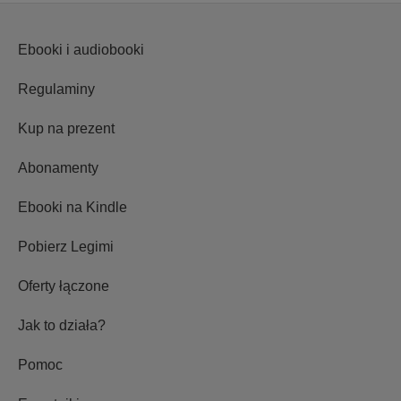
Ebooki i audiobooki
Regulaminy
Kup na prezent
Abonamenty
Ebooki na Kindle
Pobierz Legimi
Oferty łączone
Jak to działa?
Pomoc