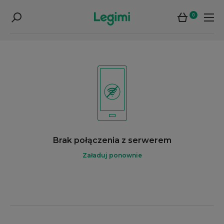
0
Brak połączenia z serwerem
Załaduj ponownie