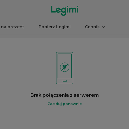
 na prezent
Pobierz Legimi
Cennik
Brak połączenia z serwerem
Załaduj ponownie