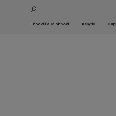
Ebooki i audiobooki
Książki
Kup