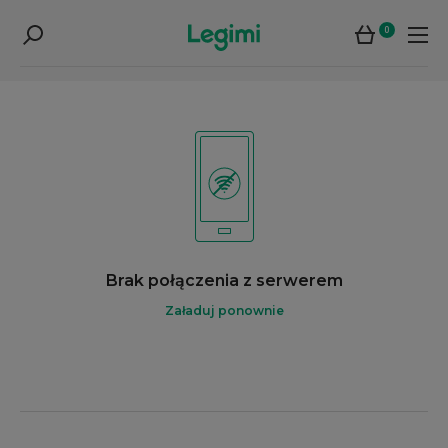
0
Brak połączenia z serwerem
Załaduj ponownie