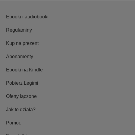
Ebooki i audiobooki
Regulaminy
Kup na prezent
Abonamenty
Ebooki na Kindle
Pobierz Legimi
Oferty łączone
Jak to działa?
Pomoc