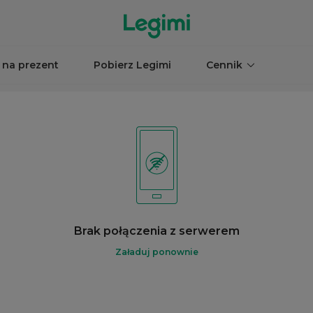
 na prezent
Pobierz Legimi
Cennik
Brak połączenia z serwerem
Załaduj ponownie