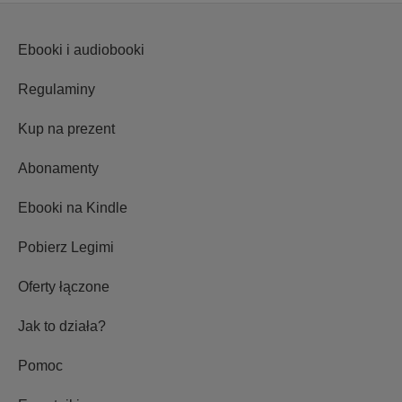
Ebooki i audiobooki
Regulaminy
Kup na prezent
Abonamenty
Ebooki na Kindle
Pobierz Legimi
Oferty łączone
Jak to działa?
Pomoc