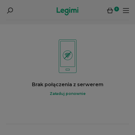
0
Brak połączenia z serwerem
Załaduj ponownie