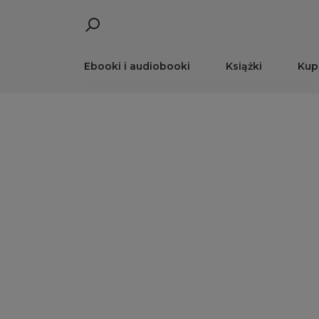
Ebooki i audiobooki
Książki
Kup