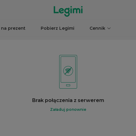
 na prezent
Pobierz Legimi
Cennik
Brak połączenia z serwerem
Załaduj ponownie