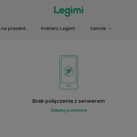
 na prezent
Pobierz Legimi
Cennik
Brak połączenia z serwerem
Załaduj ponownie