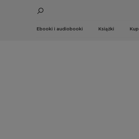
Ebooki i audiobooki
Książki
Kup