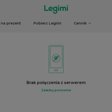
 na prezent
Pobierz Legimi
Cennik
Brak połączenia z serwerem
Załaduj ponownie