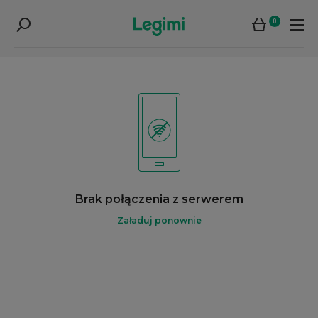
0
Brak połączenia z serwerem
Załaduj ponownie