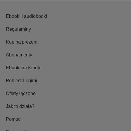
Ebooki i audiobooki
Regulaminy
Kup na prezent
Abonamenty
Ebooki na Kindle
Pobierz Legimi
Oferty łączone
Jak to działa?
Pomoc