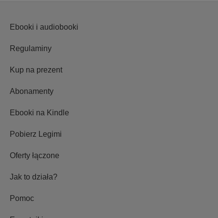
Ebooki i audiobooki
Regulaminy
Kup na prezent
Abonamenty
Ebooki na Kindle
Pobierz Legimi
Oferty łączone
Jak to działa?
Pomoc