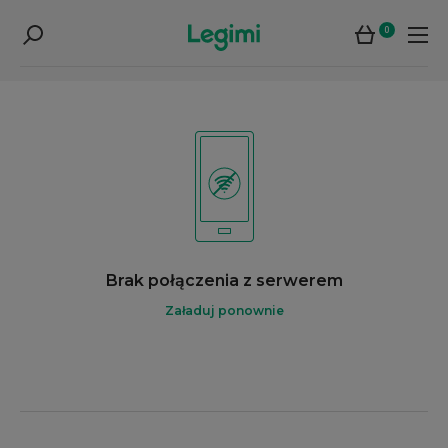
0
Brak połączenia z serwerem
Załaduj ponownie