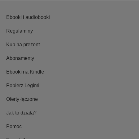
Ebooki i audiobooki
Regulaminy
Kup na prezent
Abonamenty
Ebooki na Kindle
Pobierz Legimi
Oferty łączone
Jak to działa?
Pomoc