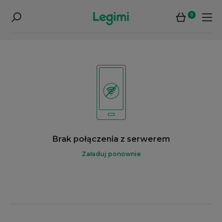
0
Brak połączenia z serwerem
Załaduj ponownie