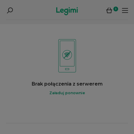
0
Brak połączenia z serwerem
Załaduj ponownie