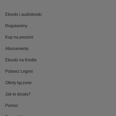
Ebooki i audiobooki
Regulaminy
Kup na prezent
Abonamenty
Ebooki na Kindle
Pobierz Legimi
Oferty łączone
Jak to działa?
Pomoc