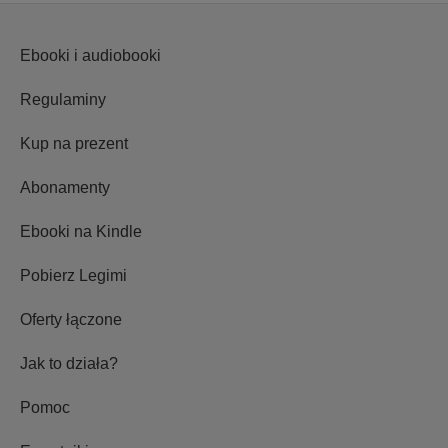
Ebooki i audiobooki
Regulaminy
Kup na prezent
Abonamenty
Ebooki na Kindle
Pobierz Legimi
Oferty łączone
Jak to działa?
Pomoc