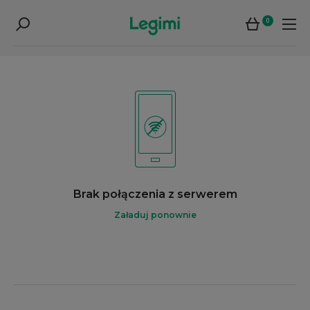
0
Brak połączenia z serwerem
Załaduj ponownie