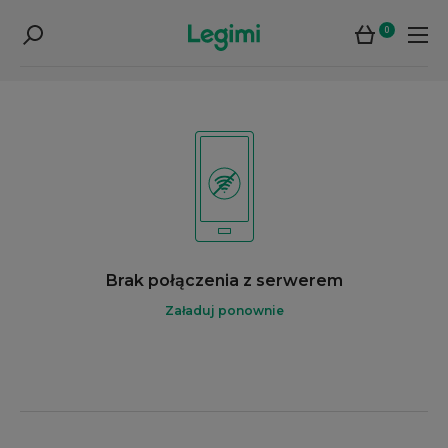
0
Brak połączenia z serwerem
Załaduj ponownie