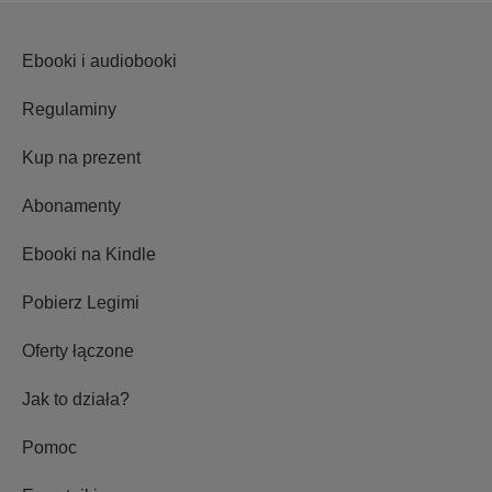
Ebooki i audiobooki
Regulaminy
Kup na prezent
Abonamenty
Ebooki na Kindle
Pobierz Legimi
Oferty łączone
Jak to działa?
Pomoc