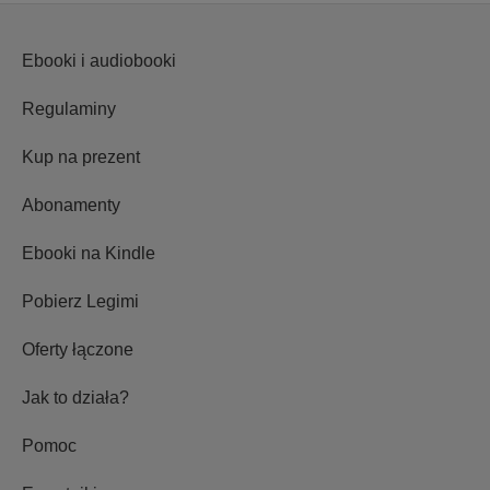
Ebooki i audiobooki
Regulaminy
Kup na prezent
Abonamenty
Ebooki na Kindle
Pobierz Legimi
Oferty łączone
Jak to działa?
Pomoc