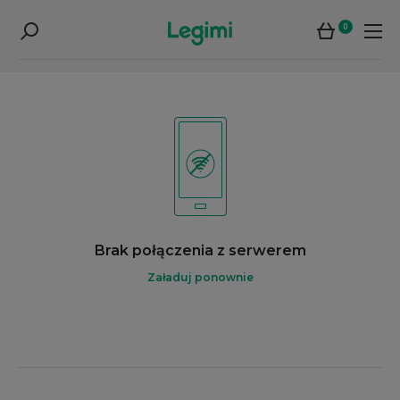
0
Brak połączenia z serwerem
Załaduj ponownie