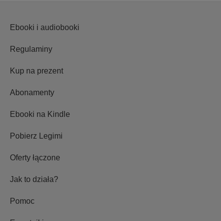
Ebooki i audiobooki
Regulaminy
Kup na prezent
Abonamenty
Ebooki na Kindle
Pobierz Legimi
Oferty łączone
Jak to działa?
Pomoc