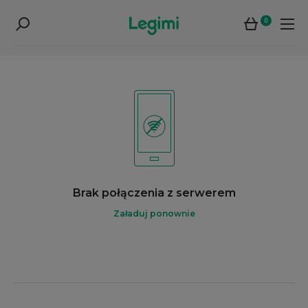
0
Brak połączenia z serwerem
Załaduj ponownie