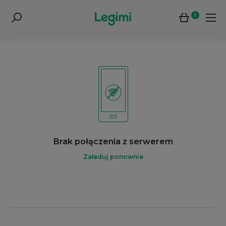
0
Brak połączenia z serwerem
Załaduj ponownie