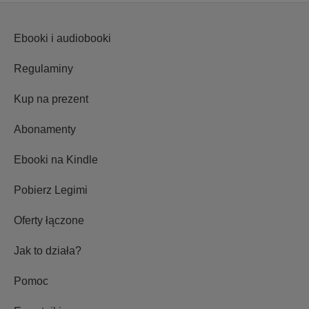
Ebooki i audiobooki
Regulaminy
Kup na prezent
Abonamenty
Ebooki na Kindle
Pobierz Legimi
Oferty łączone
Jak to działa?
Pomoc