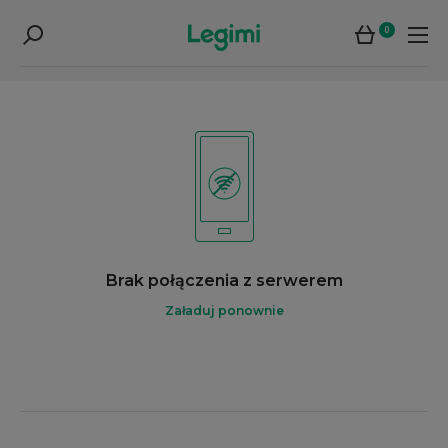
0
Brak połączenia z serwerem
Załaduj ponownie