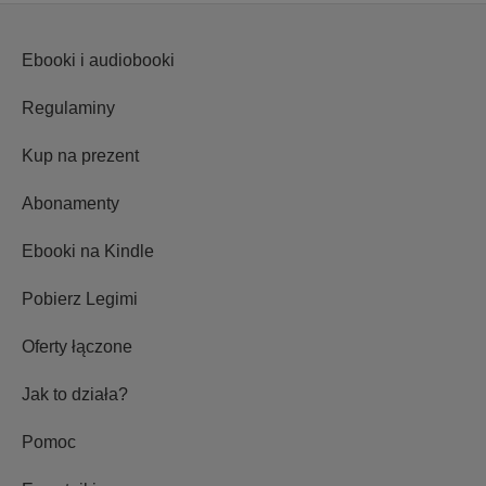
Ebooki i audiobooki
Regulaminy
Kup na prezent
Abonamenty
Ebooki na Kindle
Pobierz Legimi
Oferty łączone
Jak to działa?
Pomoc