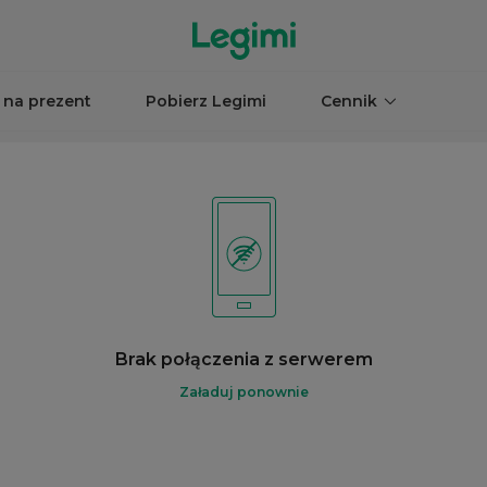
 na prezent
Pobierz Legimi
Cennik
Brak połączenia z serwerem
Załaduj ponownie