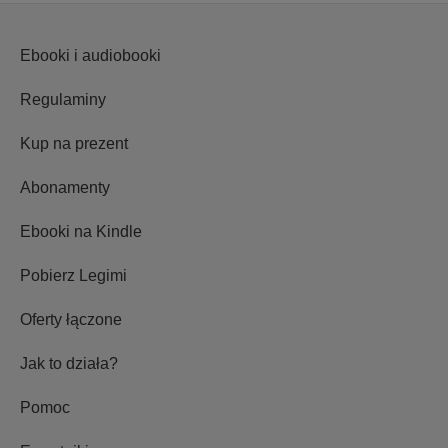
Ebooki i audiobooki
Regulaminy
Kup na prezent
Abonamenty
Ebooki na Kindle
Pobierz Legimi
Oferty łączone
Jak to działa?
Pomoc