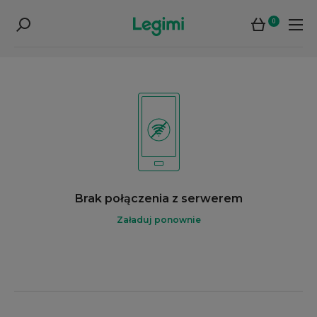
0
Brak połączenia z serwerem
Załaduj ponownie