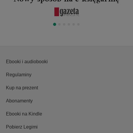
Ebooki i audiobooki
Regulaminy
Kup na prezent
Abonamenty
Ebooki na Kindle
Pobierz Legimi