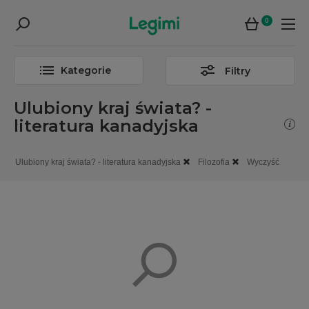
0
Kategorie
Filtry
Ulubiony kraj świata? -
literatura kanadyjska
Ulubiony kraj świata? - literatura kanadyjska
Filozofia
Wyczyść