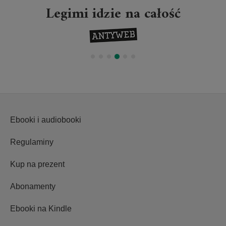
Legimi idzie na całość
Ebooki i audiobooki
Regulaminy
Kup na prezent
Abonamenty
Ebooki na Kindle