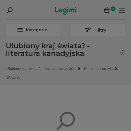
0
Kategorie
Filtry
Ulubiony kraj świata? -
literatura kanadyjska
Ulubiony kraj świata? - literatura kanadyjska
Romanse i erotyka
Wyczyść