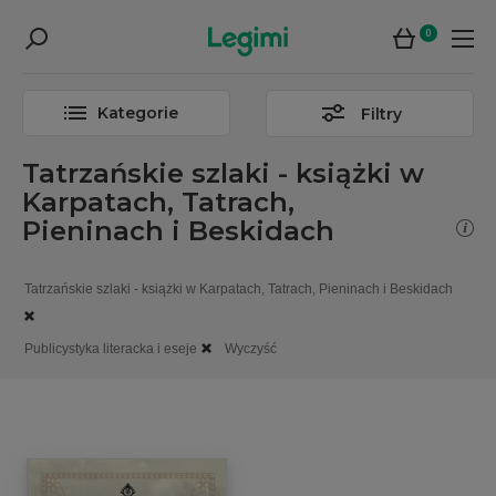
0
Kategorie
Filtry
Tatrzańskie szlaki - książki w
Karpatach, Tatrach,
Pieninach i Beskidach
Tatrzańskie szlaki - książki w Karpatach, Tatrach, Pieninach i Beskidach
Publicystyka literacka i eseje
Wyczyść