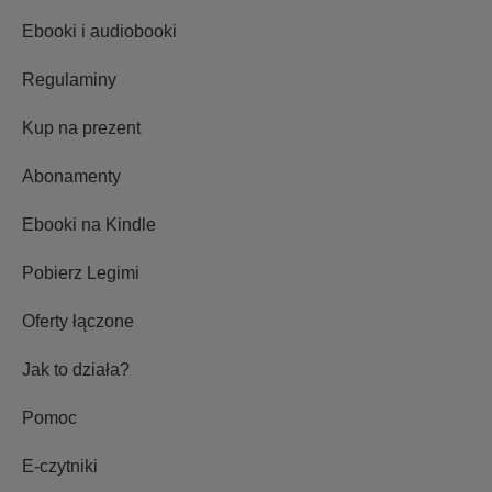
Ebooki i audiobooki
Regulaminy
Kup na prezent
Abonamenty
Ebooki na Kindle
Pobierz Legimi
Oferty łączone
Jak to działa?
Pomoc
E-czytniki