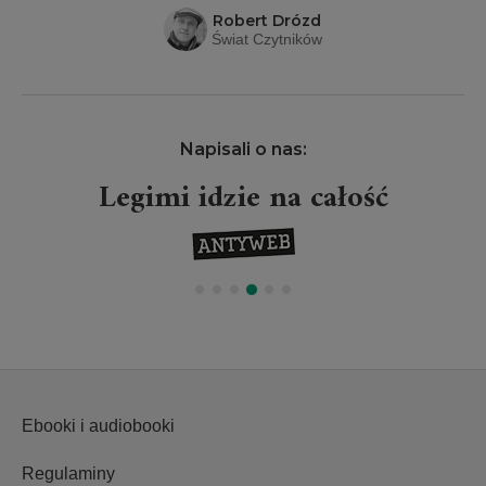
Robert Drózd
Świat Czytników
Napisali o nas:
Legimi idzie na całość
Ebooki i audiobooki
Regulaminy