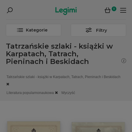
0
Kategorie
Filtry
Tatrzańskie szlaki - książki w
Karpatach, Tatrach,
Pieninach i Beskidach
Tatrzańskie szlaki - książki w Karpatach, Tatrach, Pieninach i Beskidach
Literatura popularnonaukowa
Wyczyść