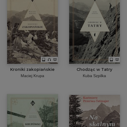
Kroniki zakopiańskie
Chodząc w Tatry
Maciej Krupa
Kuba Szpilka