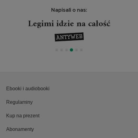
Napisali o nas:
Legimi idzie na całość
Ebooki i audiobooki
Regulaminy
Kup na prezent
Abonamenty