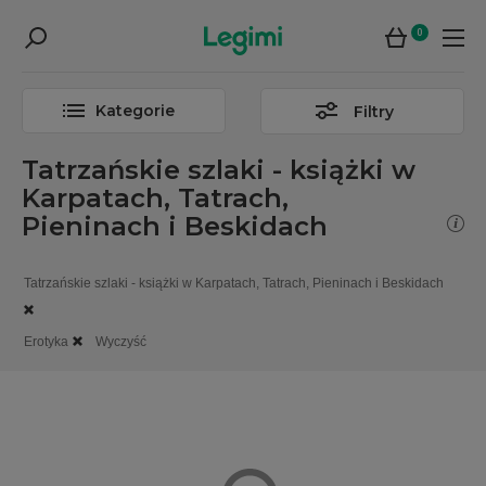
0
Kategorie
Filtry
Tatrzańskie szlaki - książki w
Karpatach, Tatrach,
Pieninach i Beskidach
Tatrzańskie szlaki - książki w Karpatach, Tatrach, Pieninach i Beskidach
Erotyka
Wyczyść