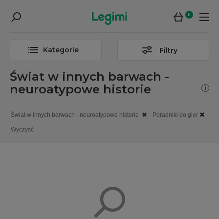
0
Kategorie
Filtry
Świat w innych barwach -
neuroatypowe historie
Świat w innych barwach - neuroatypowe historie
Poradniki do gier
Wyczyść