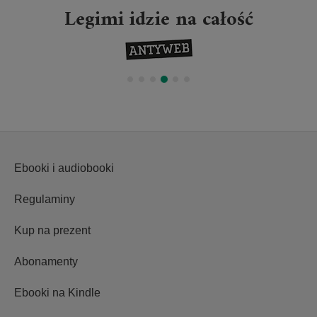
Legimi idzie na całość
Ebooki i audiobooki
Regulaminy
Kup na prezent
Abonamenty
Ebooki na Kindle