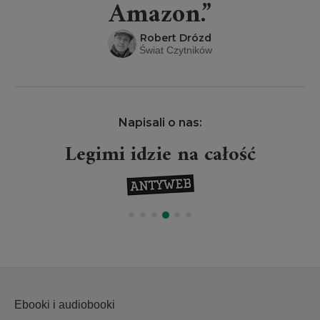
Amazon.”
Robert Drózd
Świat Czytników
Napisali o nas:
Legimi idzie na całość
Ebooki i audiobooki