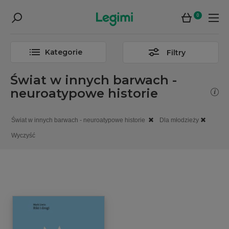
0
Kategorie
Filtry
Świat w innych barwach -
neuroatypowe historie
Świat w innych barwach - neuroatypowe historie
Dla młodzieży
Wyczyść