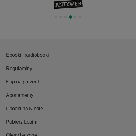
Ebooki i audiobooki
Regulaminy
Kup na prezent
Abonamenty
Ebooki na Kindle
Pobierz Legimi
Oferty łączone