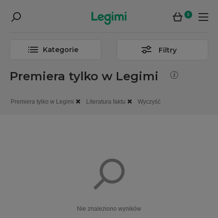
0
Kategorie
Filtry
Premiera tylko w Legimi
Premiera tylko w Legimi
Literatura faktu
Wyczyść
Nie znaleziono wyników