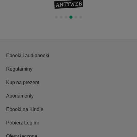
Ebooki i audiobooki
Regulaminy
Kup na prezent
Abonamenty
Ebooki na Kindle
Pobierz Legimi
Oferty łączone