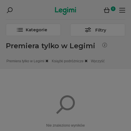
0
Kategorie
Filtry
Premiera tylko w Legimi
Premiera tylko w Legimi
Książki podróżnicze
Wyczyść
Nie znaleziono wyników