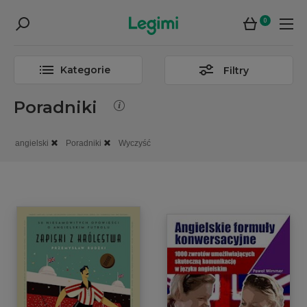
0
Kategorie
Filtry
Poradniki
angielski
Poradniki
Wyczyść