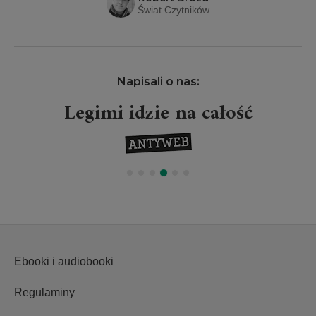
Świat Czytników
Napisali o nas:
Legimi idzie na całość
Ebooki i audiobooki
Regulaminy