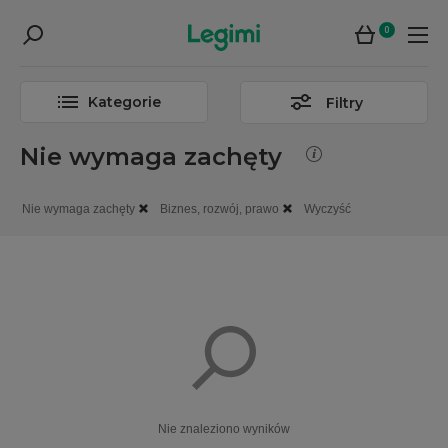
0
Kategorie
Filtry
Nie wymaga zachęty
Nie wymaga zachęty
Biznes, rozwój, prawo
Wyczyść
Nie znaleziono wyników