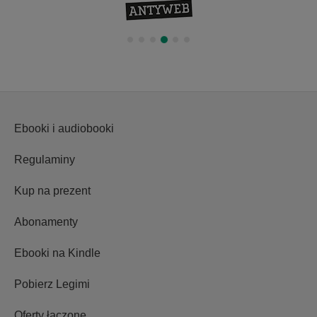
Ebooki i audiobooki
Regulaminy
Kup na prezent
Abonamenty
Ebooki na Kindle
Pobierz Legimi
Oferty łączone