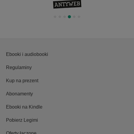
Ebooki i audiobooki
Regulaminy
Kup na prezent
Abonamenty
Ebooki na Kindle
Pobierz Legimi
Oferty łączone