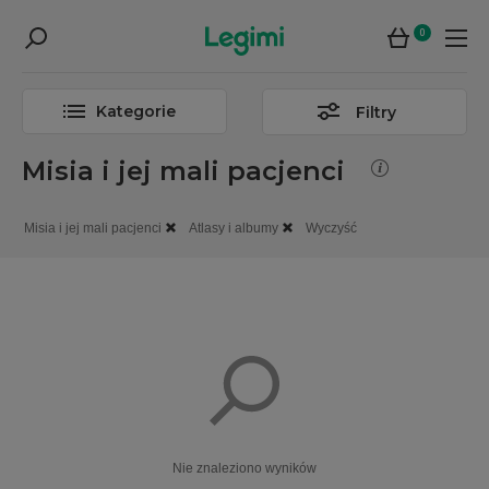
0
Kategorie
Filtry
Misia i jej mali pacjenci
Misia i jej mali pacjenci
Atlasy i albumy
Wyczyść
Nie znaleziono wyników