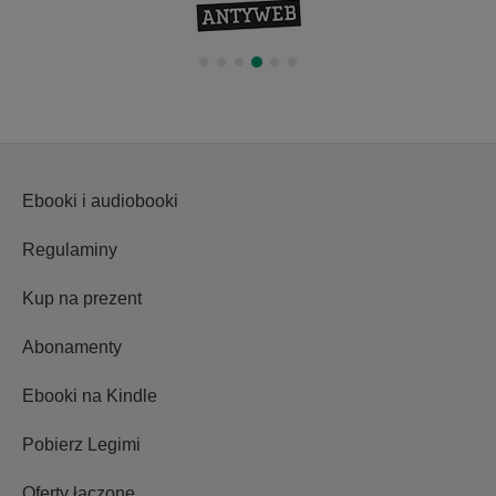
Ebooki i audiobooki
Regulaminy
Kup na prezent
Abonamenty
Ebooki na Kindle
Pobierz Legimi
Oferty łączone