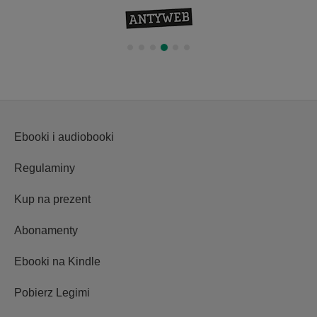
Ebooki i audiobooki
Regulaminy
Kup na prezent
Abonamenty
Ebooki na Kindle
Pobierz Legimi