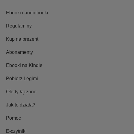
Ebooki i audiobooki
Regulaminy
Kup na prezent
Abonamenty
Ebooki na Kindle
Pobierz Legimi
Oferty łączone
Jak to działa?
Pomoc
E-czytniki