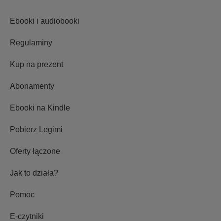
Ebooki i audiobooki
Regulaminy
Kup na prezent
Abonamenty
Ebooki na Kindle
Pobierz Legimi
Oferty łączone
Jak to działa?
Pomoc
E-czytniki