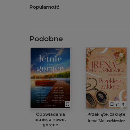
Popularność
Podobne