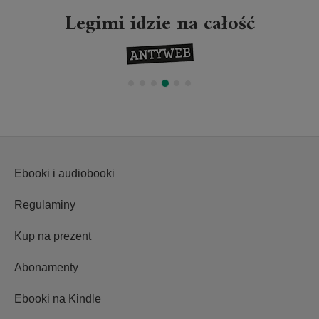
Legimi idzie na całość
Ebooki i audiobooki
Regulaminy
Kup na prezent
Abonamenty
Ebooki na Kindle