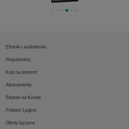
Ebooki i audiobooki
Regulaminy
Kup na prezent
Abonamenty
Ebooki na Kindle
Pobierz Legimi
Oferty łączone