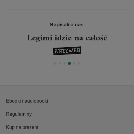
Napisali o nas:
Legimi idzie na całość
Ebooki i audiobooki
Regulaminy
Kup na prezent