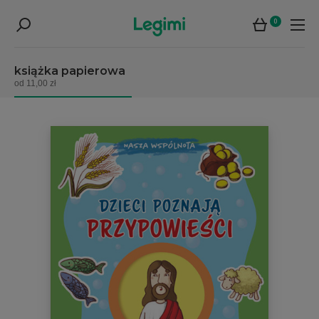
0
książka papierowa
od 11,00 zł