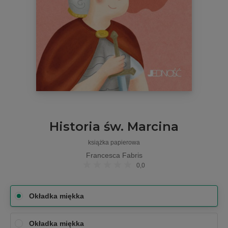
Historia św. Marcina
książka papierowa
Francesca Fabris
0,0
Okładka miękka
Okładka miękka