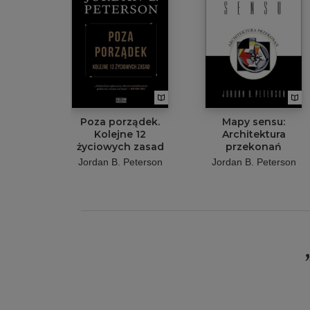
Poza porządek.
Mapy sensu:
Kolejne 12
Architektura
życiowych zasad
przekonań
Jordan B. Peterson
Jordan B. Peterson