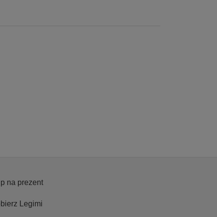
p na prezent
bierz Legimi