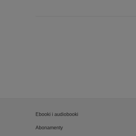
Ebooki i audiobooki
Abonamenty