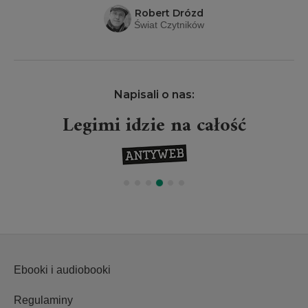
Robert Drózd
Świat Czytników
Napisali o nas:
Legimi idzie na całość
Ebooki i audiobooki
Regulaminy