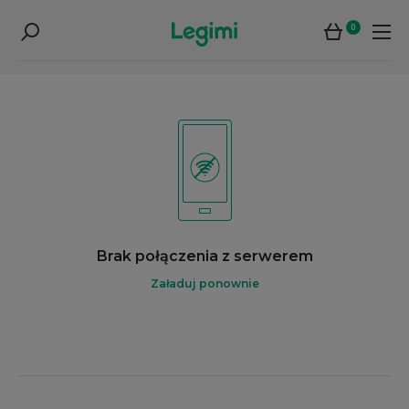
0
Brak połączenia z serwerem
Załaduj ponownie