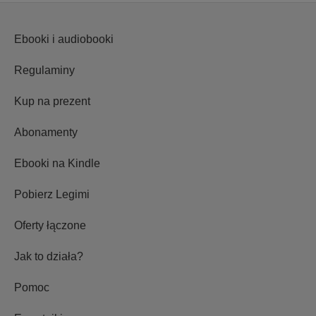
Ebooki i audiobooki
Regulaminy
Kup na prezent
Abonamenty
Ebooki na Kindle
Pobierz Legimi
Oferty łączone
Jak to działa?
Pomoc