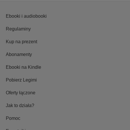
Ebooki i audiobooki
Regulaminy
Kup na prezent
Abonamenty
Ebooki na Kindle
Pobierz Legimi
Oferty łączone
Jak to działa?
Pomoc