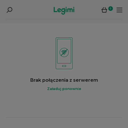
0
Brak połączenia z serwerem
Załaduj ponownie