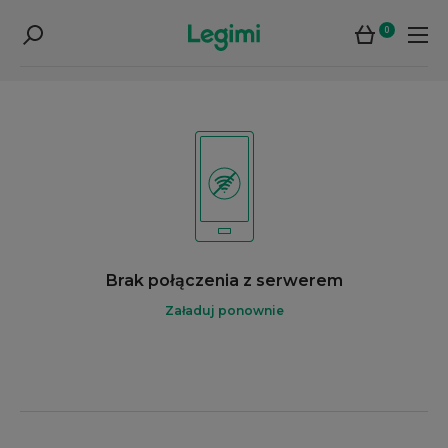
0
Brak połączenia z serwerem
Załaduj ponownie