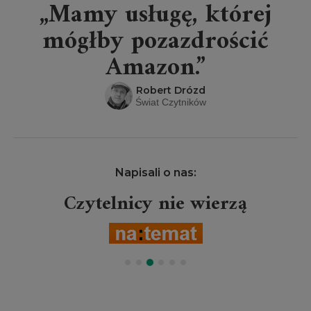
„Mamy usługę, której
mógłby pozazdrościć
Amazon.”
Robert Drózd
Świat Czytników
Napisali o nas:
Czytelnicy nie wierzą