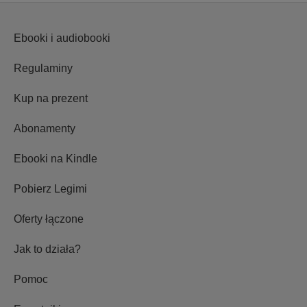
Ebooki i audiobooki
Regulaminy
Kup na prezent
Abonamenty
Ebooki na Kindle
Pobierz Legimi
Oferty łączone
Jak to działa?
Pomoc