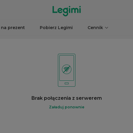
 na prezent
Pobierz Legimi
Cennik
Brak połączenia z serwerem
Załaduj ponownie