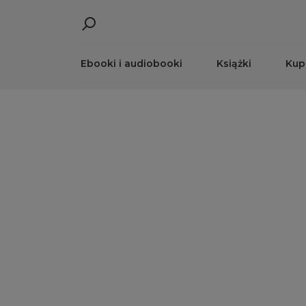
Ebooki i audiobooki
Książki
Kup