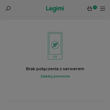
0
Brak połączenia z serwerem
Załaduj ponownie