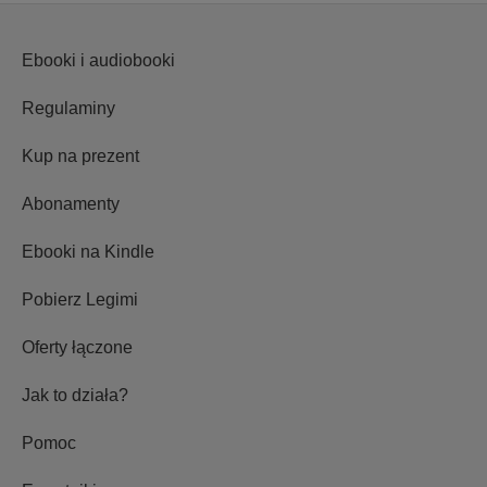
Ebooki i audiobooki
Regulaminy
Kup na prezent
Abonamenty
Ebooki na Kindle
Pobierz Legimi
Oferty łączone
Jak to działa?
Pomoc