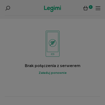
0
Brak połączenia z serwerem
Załaduj ponownie