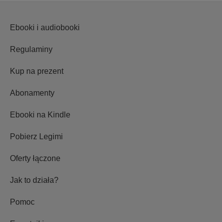
Ebooki i audiobooki
Regulaminy
Kup na prezent
Abonamenty
Ebooki na Kindle
Pobierz Legimi
Oferty łączone
Jak to działa?
Pomoc